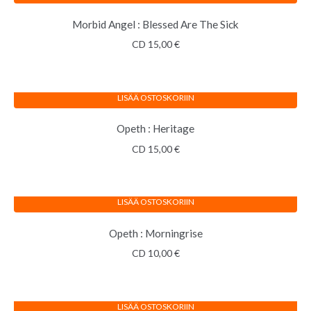
Morbid Angel : Blessed Are The Sick
CD
15,00
€
LISÄÄ OSTOSKORIIN
Opeth : Heritage
CD
15,00
€
LISÄÄ OSTOSKORIIN
Opeth : Morningrise
CD
10,00
€
LISÄÄ OSTOSKORIIN