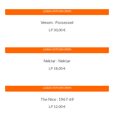
LISÄÄ OSTOSKORIIN
Venom : Possessed
LP
30,00
€
LISÄÄ OSTOSKORIIN
Nektar : Nektar
LP
18,00
€
LISÄÄ OSTOSKORIIN
The Nice : 1967-69
LP
12,00
€