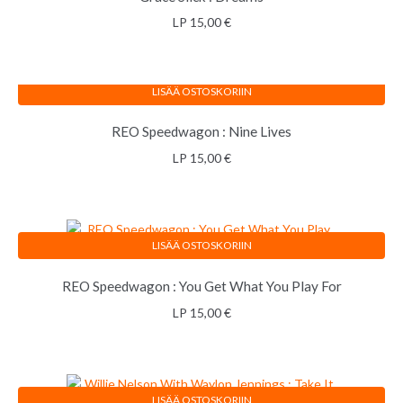
LP
15,00
€
LISÄÄ OSTOSKORIIN
REO Speedwagon : Nine Lives
LP
15,00
€
LISÄÄ OSTOSKORIIN
REO Speedwagon : You Get What You Play For
LP
15,00
€
LISÄÄ OSTOSKORIIN