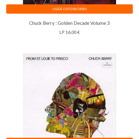
LISÄÄ OSTOSKORIIN
Chuck Berry : Golden Decade Volume 3
LP
16,00
€