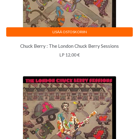
LISÄÄ OSTOSKORIIN
Chuck Berry : The London Chuck Berry Sessions
LP
12,00
€