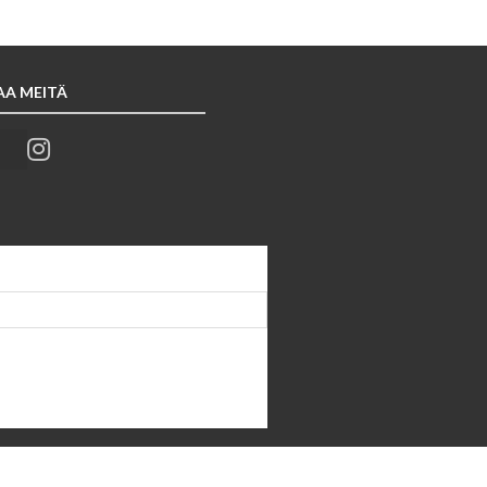
AA MEITÄ