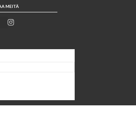
AA MEITÄ