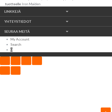
tuotteelle
Iron Maiden
LINKKEJÄ
YHTEYSTIEDOT
SEURAA MEITÄ
My Account
Search
0