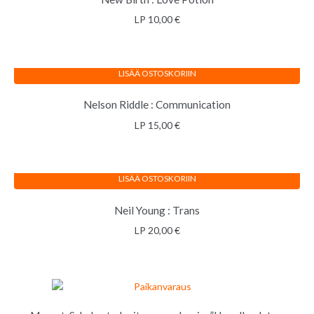
LP
10,00
€
LISÄÄ OSTOSKORIIN
Nelson Riddle : Communication
LP
15,00
€
LISÄÄ OSTOSKORIIN
Neil Young : Trans
LP
20,00
€