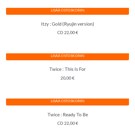
LISÄÄ OSTOSKORIIN
Itzy : Gold (Ryujin version)
CD
22,00
€
LISÄÄ OSTOSKORIIN
Twice : This Is For
20,00
€
LISÄÄ OSTOSKORIIN
Twice : Ready To Be
CD
22,00
€