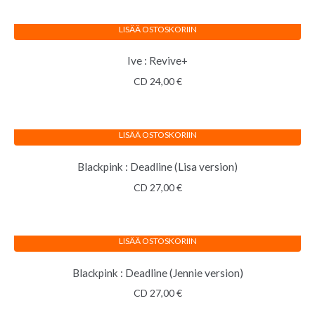
LISÄÄ OSTOSKORIIN
Ive : Revive+
CD
24,00
€
LISÄÄ OSTOSKORIIN
Blackpink : Deadline (Lisa version)
CD
27,00
€
LISÄÄ OSTOSKORIIN
Blackpink : Deadline (Jennie version)
CD
27,00
€